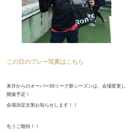
この日のプレー写真はこちら
来月からのオーバー35リーグ新シーズンは、会場変更し
開催予定！
会場決定次第お知らせします！！
乞うご期待！！