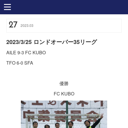
27
2023
.
03
2023/3/25 ロンドオーバー35リーグ
AILE 9-3 FC KUBO
TFO 6-0 SFA
優勝
FC KUBO