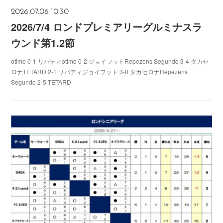
2026.07.06 10:30
2026/7/4 ロンドプレミアリーグルミナスラ
ウンド第1.2節
otimo 0-1 リバティotimo 0-2 ジョイフットRepezens Segundo 3-4 タカセ
ロナTETARD 2-1 リバティジョイフット 3-0 タカセロナRepezens
Segundo 2-5 TETARD