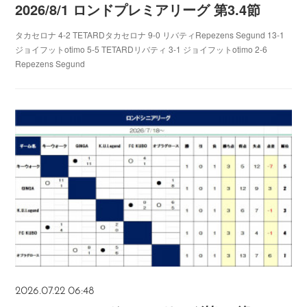
2026/8/1 ロンドプレミアリーグ 第3.4節
タカセロナ 4-2 TETARDタカセロナ 9-0 リバティRepezens Segund 13-1
ジョイフットotimo 5-5 TETARDリバティ 3-1 ジョイフットotimo 2-6
Repezens Segund
2026.07.22 06:48