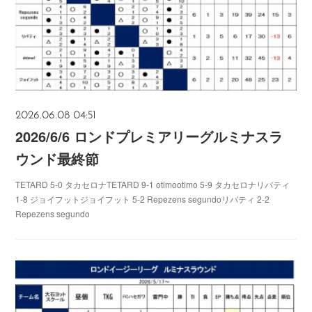
2026.06.08 04:51
2026/6/6 ロンドプレミアリーグルミナスラ
ウンド最終節
TETARD 5-0 タカセロナTETARD 9-1 otimootimo 5-9 タカセロナリバティ
1-8 ジョイフットジョイフット 5-2 Repezens segundoリバティ 2-2
Repezens segundo