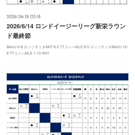
2026.06.18 03:18
2026/6/14 ロンドイージーリーグ新栄ラウン
ド最終節
ManU 9-8 ロッソチッタANT 6-2 TTコノハAILE 6-5 ロッソチッタManU 10-
8 TTコノハAILE 1-10 ANT