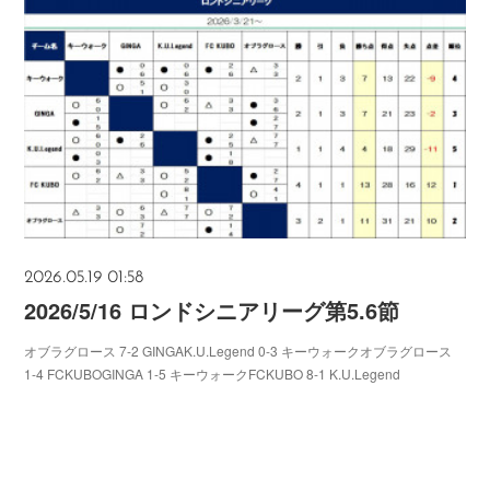
2026.05.19 01:58
2026/5/16 ロンドシニアリーグ第5.6節
オブラグロース 7-2 GINGAK.U.Legend 0-3 キーウォークオブラグロース
1-4 FCKUBOGINGA 1-5 キーウォークFCKUBO 8-1 K.U.Legend