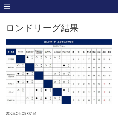
ロンドリーグ結果
2026.08.05 07:56