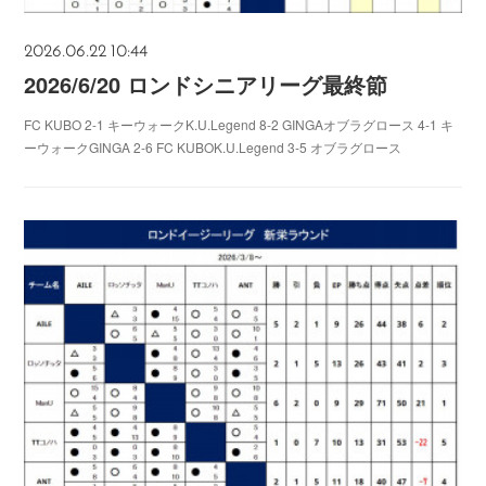
2026.06.22 10:44
2026/6/20 ロンドシニアリーグ最終節
FC KUBO 2-1 キーウォークK.U.Legend 8-2 GINGAオブラグロース 4-1 キ
ーウォークGINGA 2-6 FC KUBOK.U.Legend 3-5 オブラグロース