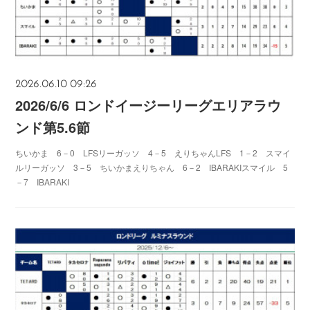
2026.06.10 09:26
2026/6/6 ロンドイージーリーグエリアラウ
ンド第5.6節
ちいかま 6－0 LFSリーガッソ 4－5 えりちゃんLFS 1－2 スマイ
ルリーガッソ 3－5 ちいかまえりちゃん 6－2 IBARAKIスマイル 5
－7 IBARAKI