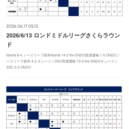
2026.06.17 02:12
2026/6/13 ロンドミドルリーグさくらラウン
ド
liberta 8-4 ノースリーブ新井liberta 14-2 the ENDO西濃運輸 1-5 ONDOノ
ースリーブ新井 4-2 ギュードンSSC西濃運輸 13-4 the ENDOギュードン
SSC 3-2 ONDO