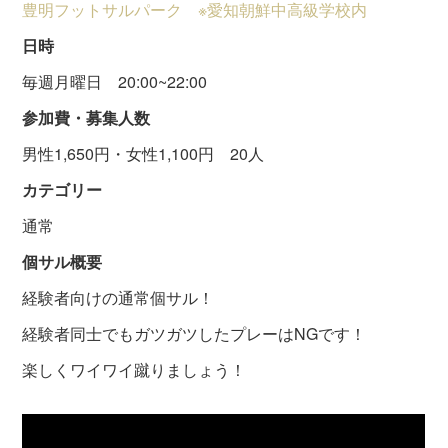
豊明フットサルパーク ※愛知朝鮮中高級学校内
日時
毎週月曜日 20:00~22:00
参加費・募集人数
男性1,650円・女性1,100円 20人
カテゴリー
通常
個サル概要
経験者向けの通常個サル！
経験者同士でもガツガツしたプレーはNGです！
楽しくワイワイ蹴りましょう！