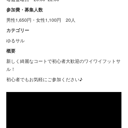
参加費・募集人数
男性1,650円・女性1,100円 20人
カテゴリー
ゆるサル
概要
新しく綺麗なコートで初心者大歓迎のワイワイフットサ
ル！
初心者でもお気軽にご参加ください♪