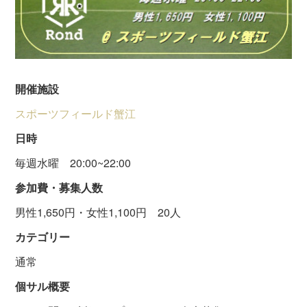
開催施設
スポーツフィールド蟹江
日時
毎週水曜 20:00~22:00
参加費・募集人数
男性1,650円・女性1,100円 20人
カテゴリー
通常
個サル概要