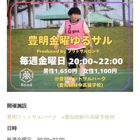
開催施設
豊明フットサルパーク ※愛知朝鮮中高級学校内
日時
毎週金曜日 20:00~22:00