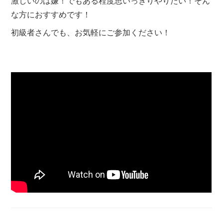
激しいのは嫌！でもある程度思いっきりやりたい！そん
な方におすすめです！
初級者さんでも、お気軽にご参加ください！