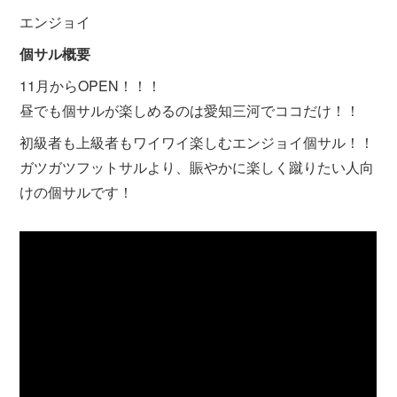
エンジョイ
個サル概要
11月からOPEN！！！
昼でも個サルが楽しめるのは愛知三河でココだけ！！
初級者も上級者もワイワイ楽しむエンジョイ個サル！！
ガツガツフットサルより、賑やかに楽しく蹴りたい人向
けの個サルです！