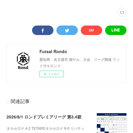
Futsal Rondo
愛知県、名古屋市 個サル、大会、リーグ開催 フッ
トサルロンド
フォロー
関連記事
2026/8/1 ロンドプレミアリーグ 第3.4節
タカセロナ 4-2 TETARDタカセロナ 9-0 リバティ