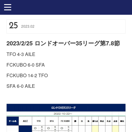
25
2023
.
02
2023/2/25 ロンドオーバー35リーグ第7.8節
TFO 4-3 AILE
FCKUBO 6-0 SFA
FCKUBO 14-2 TFO
SFA 6-0 AILE