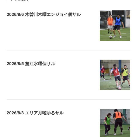
2026/8/6 木曽川木曜エンジョイ個サル
2026.08.07 04:09
2026/8/5 蟹江水曜個サル
2026.08.06 02:39
2026/8/3 エリア月曜ゆるサル
2026.08.04 04:16