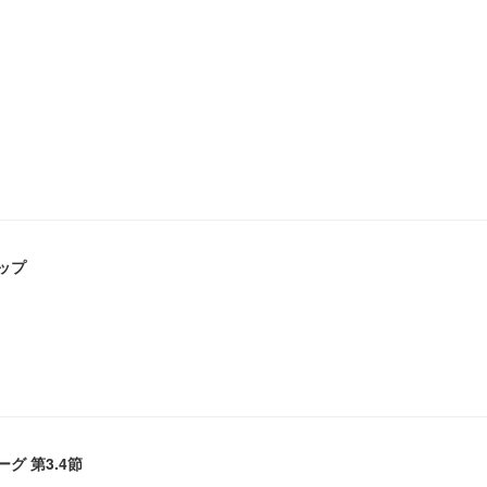
カップ
ーグ 第3.4節