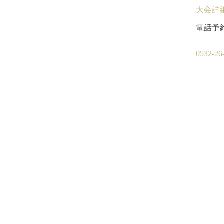
大会詳
電話予