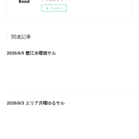
フォロー
関連記事
2026/8/5 蟹江水曜個サル
2026.08.06 02:39
2026/8/3 エリア月曜ゆるサル
2026.08.04 04:16