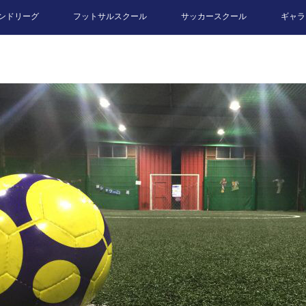
ンドリーグ
フットサルスクール
サッカースクール
ギャラ