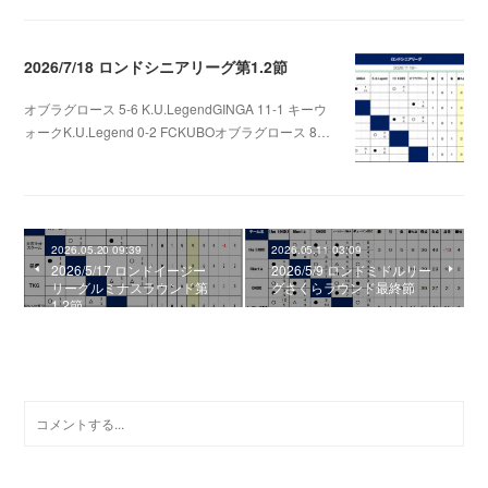
2026/7/18 ロンドシニアリーグ第1.2節
オブラグロース 5-6 K.U.LegendGINGA 11-1 キーウ
ォークK.U.Legend 0-2 FCKUBOオブラグロース 8…
2026.07.22 06:48
2026.05.20 09:39
2026.05.11 03:09
2026/5/17 ロンドイージー
2026/5/9 ロンドミドルリー
リーグルミナスラウンド第
グさくらラウンド最終節
1.2節
0
コメント