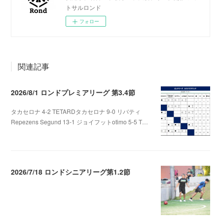
トサルロンド
フォロー
関連記事
2026/8/1 ロンドプレミアリーグ 第3.4節
タカセロナ 4-2 TETARDタカセロナ 9-0 リバティ
Repezens Segund 13-1 ジョイフットotimo 5-5 T…
2026.08.05 07:56
2026/7/18 ロンドシニアリーグ第1.2節
2026.07.28 02:48