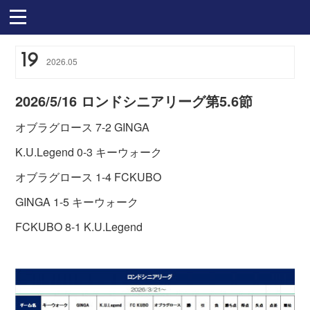
19
2026
.
05
2026/5/16 ロンドシニアリーグ第5.6節
オブラグロース 7-2 GINGA
K.U.Legend 0-3 キーウォーク
オブラグロース 1-4 FCKUBO
GINGA 1-5 キーウォーク
FCKUBO 8-1 K.U.Legend