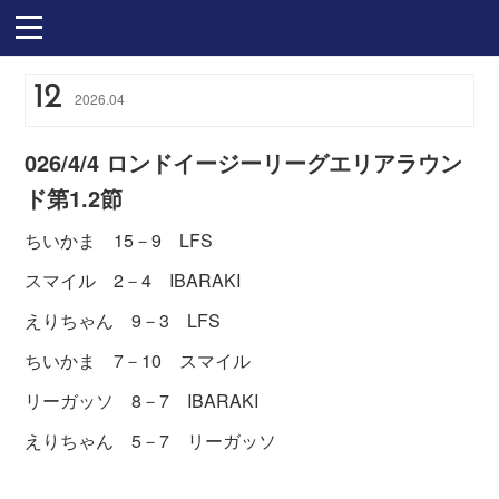
12
2026
.
04
026/4/4 ロンドイージーリーグエリアラウン
ド第1.2節
ちいかま 15－9 LFS
スマイル 2－4 IBARAKI
えりちゃん 9－3 LFS
ちいかま 7－10 スマイル
リーガッソ 8－7 IBARAKI
えりちゃん 5－7 リーガッソ