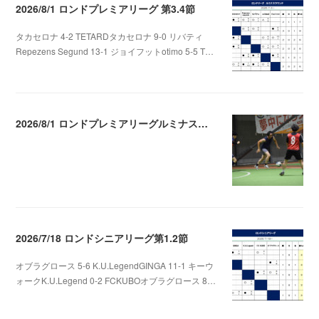
2026/8/1 ロンドプレミアリーグ 第3.4節
タカセロナ 4-2 TETARDタカセロナ 9-0 リバティ
Repezens Segund 13-1 ジョイフットotimo 5-5 T…
2026.08.05 07:56
2026/8/1 ロンドプレミアリーグルミナスラウンド
2026.08.04 04:13
2026/7/18 ロンドシニアリーグ第1.2節
オブラグロース 5-6 K.U.LegendGINGA 11-1 キーウ
ォークK.U.Legend 0-2 FCKUBOオブラグロース 8…
2026.07.22 06:48