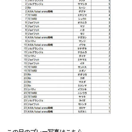
この日のプレー写真はこちら