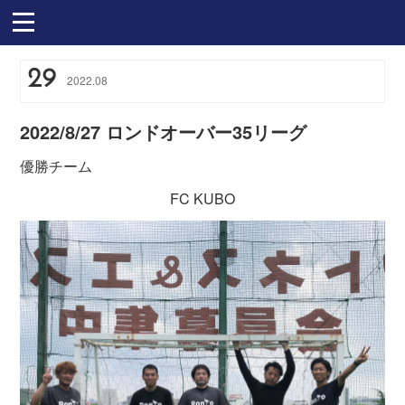
29
2022
.
08
2022/8/27 ロンドオーバー35リーグ
優勝チーム
FC KUBO