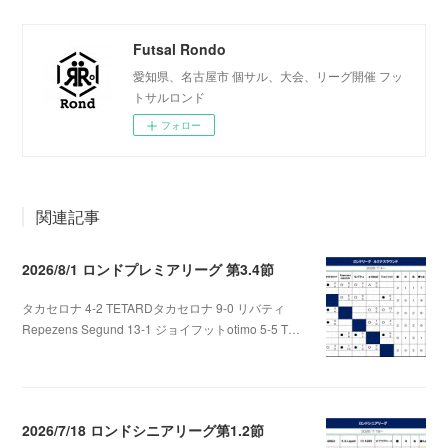
Futsal Rondo
愛知県、名古屋市 個サル、大会、リーグ開催 フッ
トサルロンド
フォロー
関連記事
2026/8/1 ロンドプレミアリーグ 第3.4節
タカセロナ 4-2 TETARDタカセロナ 9-0 リバティ
Repezens Segund 13-1 ジョイフットotimo 5-5 T…
2026.08.05 07:56
2026/7/18 ロンドシニアリーグ第1.2節