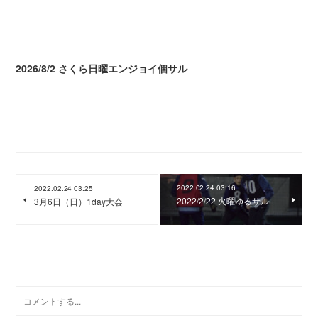
2026/8/2 さくら日曜エンジョイ個サル
2026.08.04 04:16
2022.02.24 03:16
2022.02.24 03:25
2022/2/22 火曜ゆるサル
3月6日（日）1day大会
0
コメント