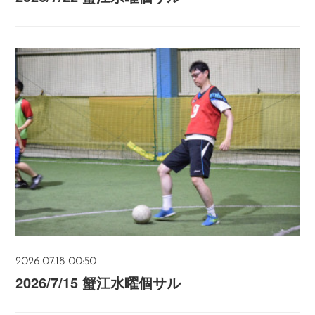
2026.07.18 00:50
2026/7/15 蟹江水曜個サル