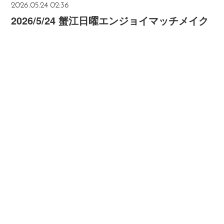
2026.05.24 02:36
2026/5/24 蟹江日曜エンジョイマッチメイク