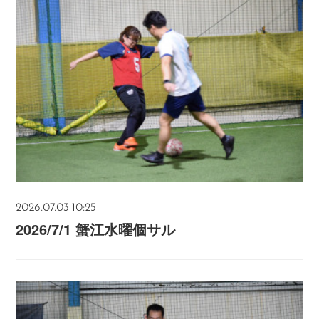
2026.07.03 10:25
2026/7/1 蟹江水曜個サル