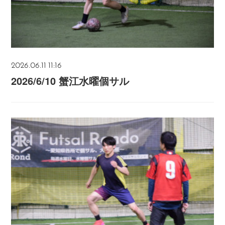
2026.06.11 11:16
2026/6/10 蟹江水曜個サル