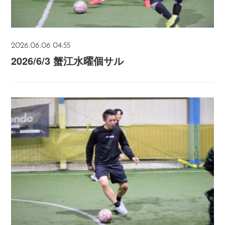
2026.06.06 04:55
2026/6/3 蟹江水曜個サル