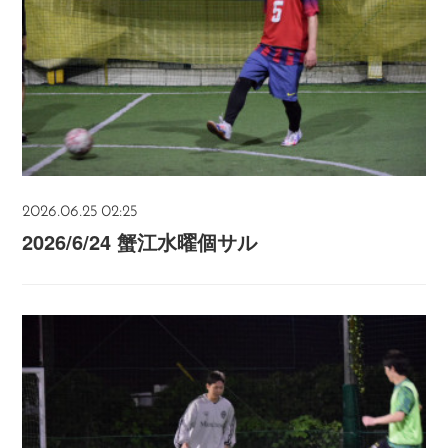
2026.06.25 02:25
2026/6/24 蟹江水曜個サル