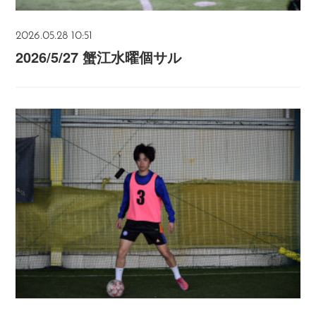
2026.05.28 10:51
2026/5/27 蟹江水曜個サル