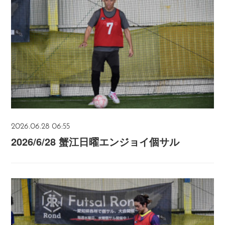
2026.06.28 06:55
2026/6/28 蟹江日曜エンジョイ個サル