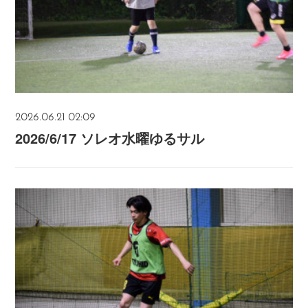
2026.06.21 02:09
2026/6/17 ソレオ水曜ゆるサル