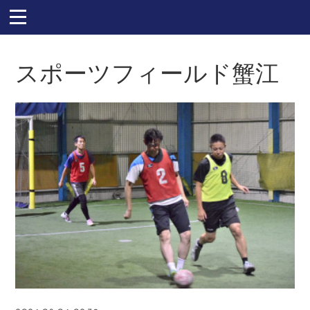
スポーツフィールド蟹江