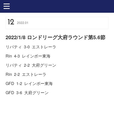
12
2022
.
01
2022/1/8 ロンドリーグ大府ラウンド第5.6節
リバティ 3-0 エストレーラ
Rin 4-3 レインボー東海
リバティ 2-2 大府グリーン
Rin 2-2 エストレーラ
GFD 1-2 レインボー東海
GFD 3-6 大府グリーン