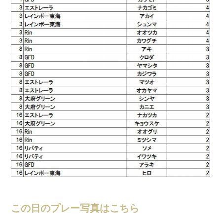
この日のプレー写真はこちら