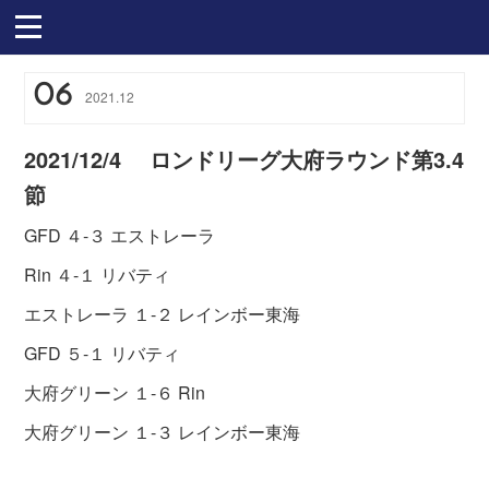
06
2021
.
12
2021/12/4 ロンドリーグ大府ラウンド第3.4
節
GFD ４-３ エストレーラ
Rin ４-１ リバティ
エストレーラ １-２ レインボー東海
GFD ５-１ リバティ
大府グリーン １-６ Rin
大府グリーン １-３ レインボー東海