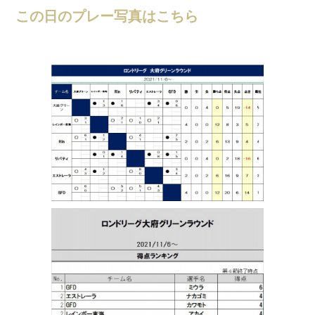
この日のプレー写真はこちら