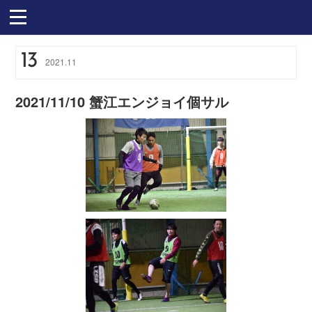
13
2021
.
11
2021/11/10 蟹江エンジョイ個サル