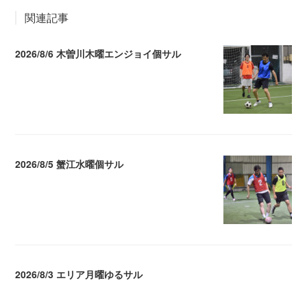
関連記事
2026/8/6 木曽川木曜エンジョイ個サル
2026.08.07 04:09
2026/8/5 蟹江水曜個サル
2026.08.06 02:39
2026/8/3 エリア月曜ゆるサル
2026.08.04 04:16