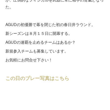
た。
AGUDの初優勝で幕を閉じた初の春日井ラウンド。
新シーズンは８月１５日に開幕する。
AGUDの連覇を止めるチームはあるか？
新規参入チームも募集しています。
お気軽にお問合せ下さい！
この日のプレー写真はこちら