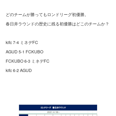
どのチームが勝ってもロンドリーグ初優勝。
春日井ラウンドの歴史に残る初優勝はどこのチームか？
kifc 7-4 ミネデFC
AGUD 5-1 FCKUBO
FCKUBO 6-3 ミネデFC
kifc 6-2 AGUD