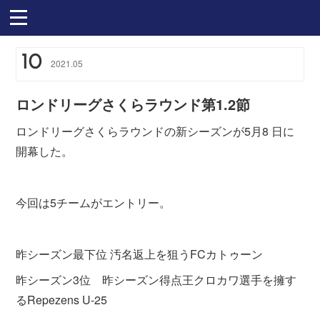
10
2021
.
05
ロンドリーグさくらラウンド第1.2節
ロンドリーグさくらラウンドの新シーズンが5月8 日に
開幕した。
今回は5チームがエントリー。
昨シーズン最下位 汚名返上を狙うFCカトゥーン
昨シーズン3位 昨シーズン得点王クロカワ選手を擁す
るRepezens U-25