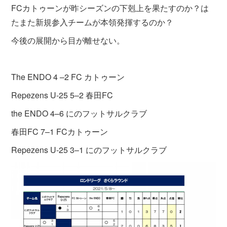
FCカトゥーンが昨シーズンの下剋上を果たすのか？は
たまた新規参入チームが本領発揮するのか？
今後の展開から目が離せない。
The ENDO 4 –2 FC カトゥーン
Repezens U-25 5–2 春田FC
the ENDO 4–6 にのフットサルクラブ
春田FC 7–1 FCカトゥーン
Repezens U-25 3–1 にのフットサルクラブ