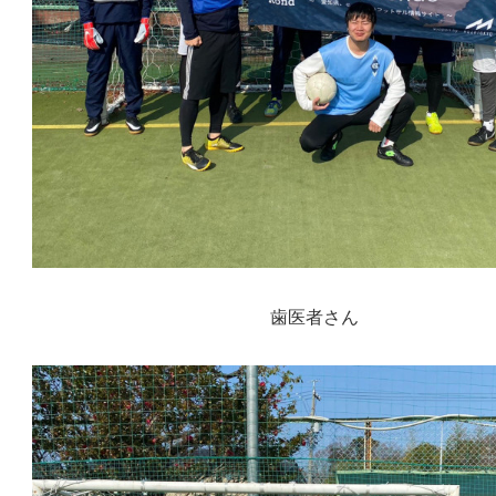
歯医者さん