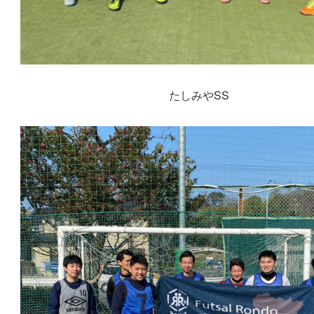
たしみやSS