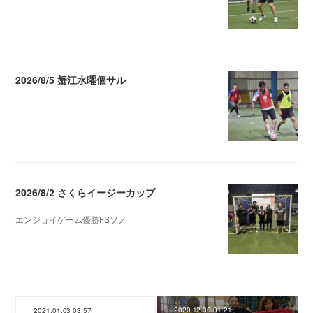
2026/8/5 蟹江水曜個サル
2026.08.06 02:39
2026/8/2 さくらイージーカップ
エンジョイゲーム優勝FSソノ
2026.08.05 08:53
2020.12.30 01:21
2021.01.03 03:57