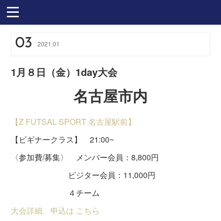
03
2021
.
01
1月８日（金）1day大会
名古屋市内
【Z FUTSAL SPORT 名古屋駅前】
【ビギナークラス】 21:00~
〈参加費/募集〉 メンバー会員：8,800円
ビジター会員：11,000円
４チーム
大会詳細、申込は こちら