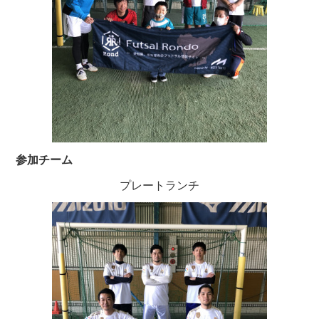
参加チーム
プレートランチ