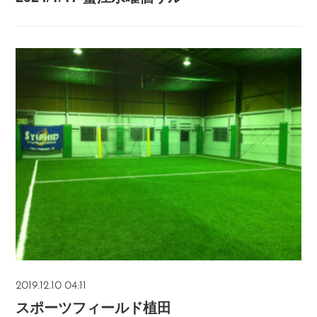
2019.12.10 04:11
スポーツフィールド植田