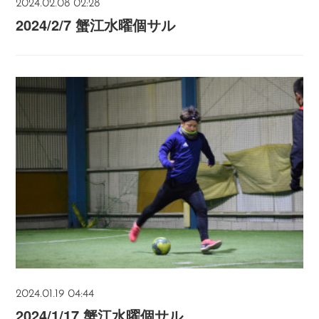
2024.02.08 02:28
2024/2/7 蟹江水曜個サル
2024.01.19 04:44
2024/1/17 蟹江水曜個サル