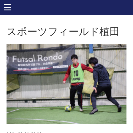
スポーツフィールド植田