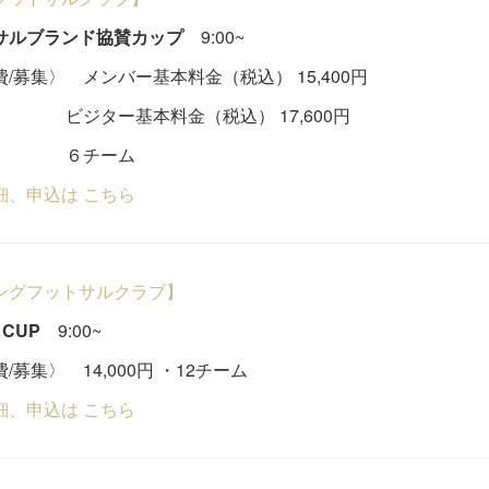
サルブランド協賛カップ
9:00~
/募集〉 メンバー基本料金（税込） 15,400円
ター基本料金（税込） 17,600円
チーム
細、申込は こちら
ングフットサルクラブ】
 CUP
9:00~
/募集〉 14,000円 ・12チーム
細、申込は こちら