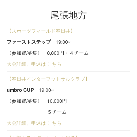
尾張地方
【スポーツフィールド春日井】
ファーストステップ
19:00~
〈参加費/募集〉 8,800円・４チーム
大会詳細、申込は こちら
【春日井インターフットサルクラブ】
umbro CUP
19:00~
〈参加費/募集〉 10,000円
５チーム
大会詳細、申込は こちら