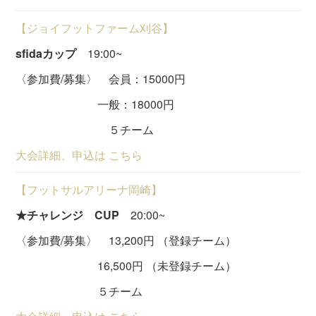
【ジョイフットファーム刈谷】
sfidaカップ
19:00~
〈参加費/募集〉 会員：15000円
一般：18000円
５チーム
大会詳細、申込は こちら
【フットサルアリーナ岡崎】
★チャレンジ CUP
20:00~
〈参加費/募集〉 13,200円 （登録チーム）
16,500円 （未登録チーム）
５チーム