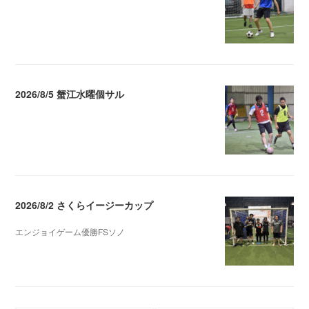
2026/8/5 蟹江水曜個サル
2026.08.06 02:39
2026/8/2 さくらイージーカップ
エンジョイゲーム優勝FSソノ
2026.08.05 08:53