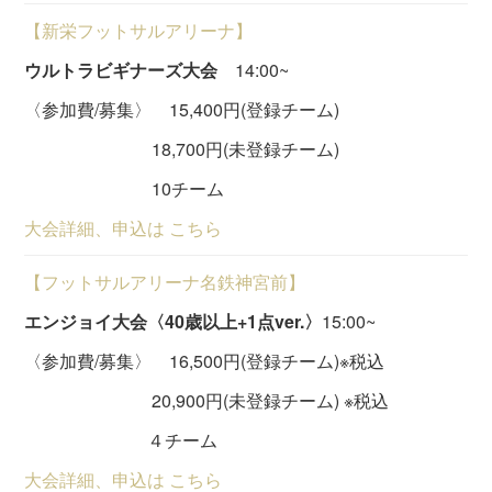
【新栄フットサルアリーナ】
ウルトラビギナーズ大会
14:00~
〈参加費/募集〉 15,400円(登録チーム)
18,700円(未登録チーム)
10チーム
大会詳細、申込は こちら
【フットサルアリーナ名鉄神宮前】
エンジョイ大会〈40歳以上+1点ver.〉
15:00~
〈参加費/募集〉 16,500円(登録チーム)※税込
20,900円(未登録チーム) ※税込
４チーム
大会詳細、申込は こちら