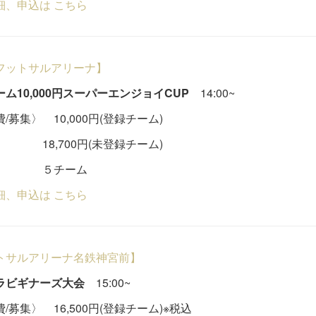
細、申込は こちら
フットサルアリーナ】
ム10,000円スーパーエンジョイCUP
14:00~
/募集〉 10,000円(登録チーム)
,700円(未登録チーム)
チーム
細、申込は こちら
トサルアリーナ名鉄神宮前】
ラビギナーズ大会
15:00~
/募集〉 16,500円(登録チーム)※税込