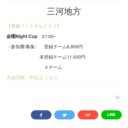
三河地方
【豊橋フットサルクラブ】
金曜Night Cup
21:00~
〈参加費/募集〉 登録チーム8,800円
未登録チーム11,000円
４チーム
大会詳細、申込は こちら