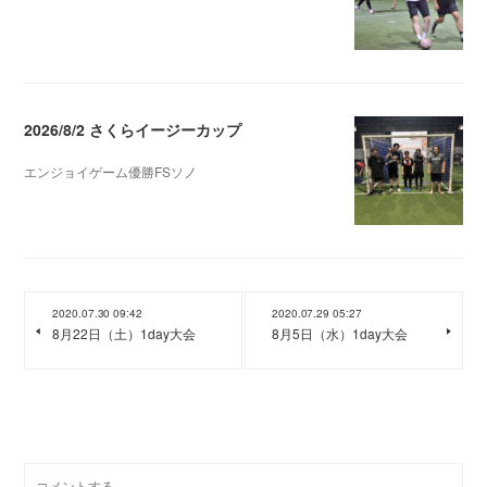
2026/8/2 さくらイージーカップ
エンジョイゲーム優勝FSソノ
2026.08.05 08:53
2020.07.30 09:42
2020.07.29 05:27
8月22日（土）1day大会
8月5日（水）1day大会
0
コメント