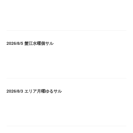
2026.08.07 04:09
2026/8/5 蟹江水曜個サル
2026.08.06 02:39
2026/8/3 エリア月曜ゆるサル
2026.08.04 04:16