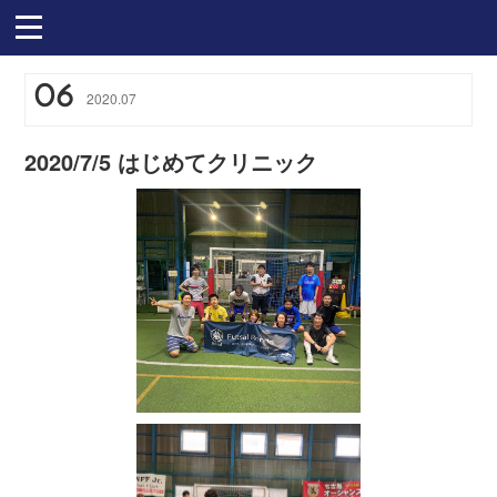
06
2020
.
07
2020/7/5 はじめてクリニック