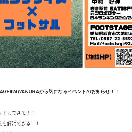
SAGE92/IWAKURAから気になるイベントのお知らせ！！
ットもできる！！
足も解消できる！！