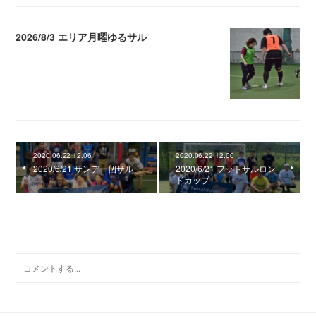
2026/8/3 エリア月曜ゆるサル
2026.08.04 04:16
2020.06.22 12:06
2020.06.22 12:00
2020/6/21 サンデー個サル
2020/6/21 フットサルロン
ドカップ
0
コメント