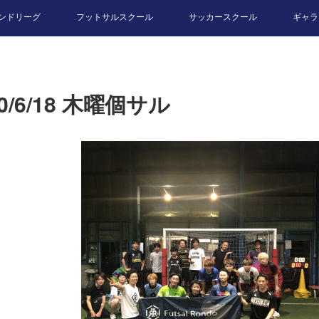
ンドリーグ
フットサルスクール
サッカースクール
ギャラ
20/6/18 木曜個サル