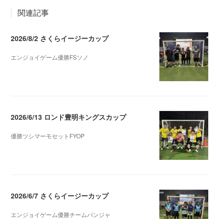
関連記事
2026/8/2 さくらイージーカップ
エンジョイゲーム優勝FSソノ
2026.08.05 08:53
2026/6/13 ロンド豊明キングスカップ
優勝ツシマーモセットFYOP
2026.06.18 03:11
2026/6/7 さくらイージーカップ
エンジョイゲーム優勝チームパンジャ