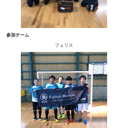
参加チーム
フェリス