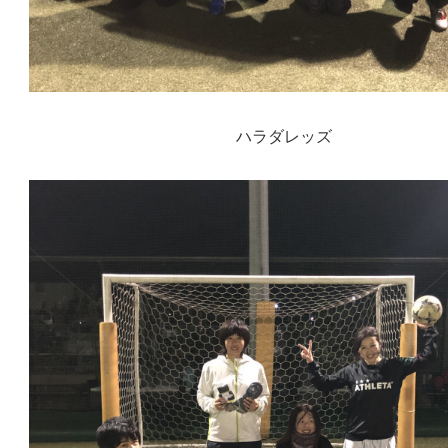
ハラダレッズ