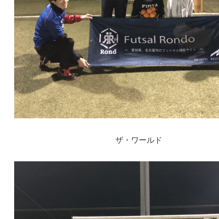
ザ・ワールド