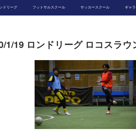
ンドリーグ
フットサルスクール
サッカースクール
ギャラ
20/1/19 ロンドリーグ ロコスラ