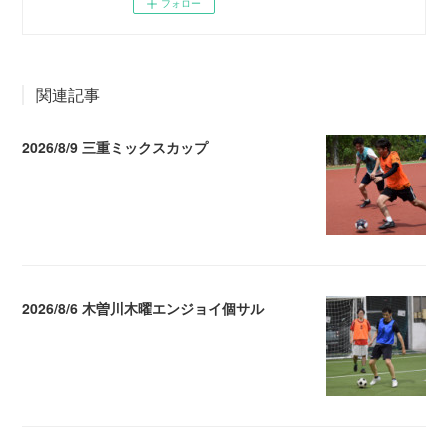
フォロー
関連記事
2026/8/9 三重ミックスカップ
2026.08.10 11:05
2026/8/6 木曽川木曜エンジョイ個サル
2026.08.07 04:09