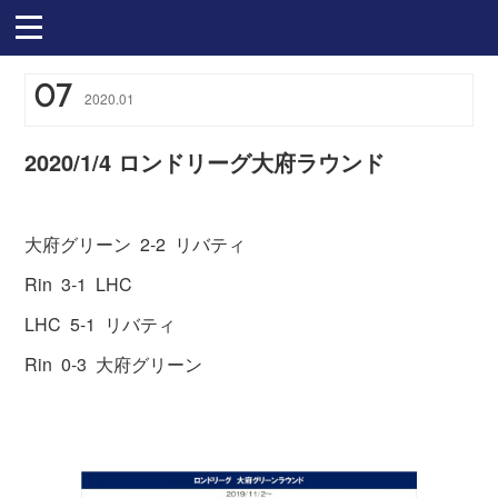
07
2020
.
01
2020/1/4 ロンドリーグ大府ラウンド
大府グリーン 2-2 リバティ
Rin 3-1 LHC
LHC 5-1 リバティ
Rin 0-3 大府グリーン