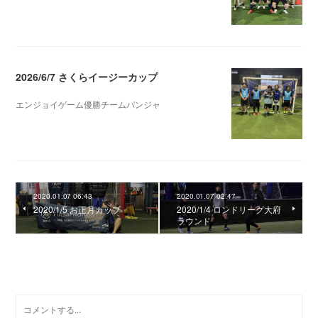
2026.06.18 03:11
2026/6/7 さくらイージーカップ
エンジョイゲーム優勝チームパンジャ
2026.06.10 08:47
2020.01.07 06:43
2020.01.07 02:47
2020/1/5 お正月カップ
2020/1/4 ロンドリーグ大府
ラウンド
0
コメント