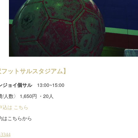
沢フットサルスタジアム】
ンジョイ個サル
13:00~15:00
/人数〉 1,650円 ・20人
申込は こちら
約はこちらから