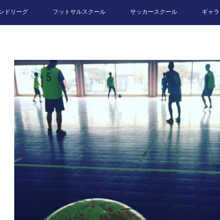
ンドリーグ
フットサルスクール
サッカースクール
ギャラ