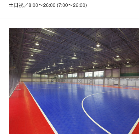
8:00〜26:00 (7:00〜26:00)