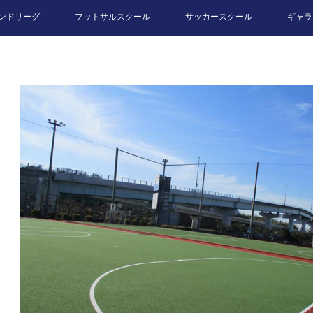
ンドリーグ
フットサルスクール
サッカースクール
ギャラ