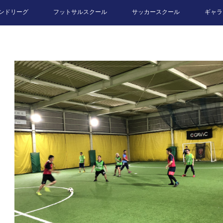
ンドリーグ
フットサルスクール
サッカースクール
ギャラ