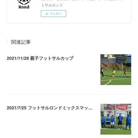
トサルロンド
フォロー
関連記事
2021/11/28 親子フットサルカップ
2021.11.29 05:09
2021/7/25 フットサルロンドミックスマッチメイク
2021.07.26 04:38