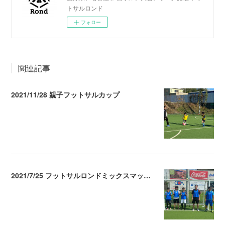
トサルロンド
フォロー
関連記事
2021/11/28 親子フットサルカップ
2021.11.29 05:09
2021/7/25 フットサルロンドミックスマッチメイク
2021.07.26 04:38