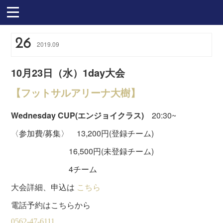
26
2019
.
09
10月23日（水）1day大会
【フットサルアリーナ大樹】
Wednesday CUP(エンジョイクラス)
20:30~
〈参加費/募集〉 13,200円(登録チーム)
16,500円(未登録チーム)
4チーム
大会詳細、申込は
こちら
電話予約はこちらから