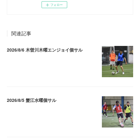
フォロー
関連記事
2026/8/6 木曽川木曜エンジョイ個サル
2026.08.07 04:09
2026/8/5 蟹江水曜個サル
2026.08.06 02:39