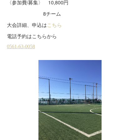
〈参加費/募集〉 10,800円
8チーム
大会詳細、申込は
こちら
電話予約はこちらから