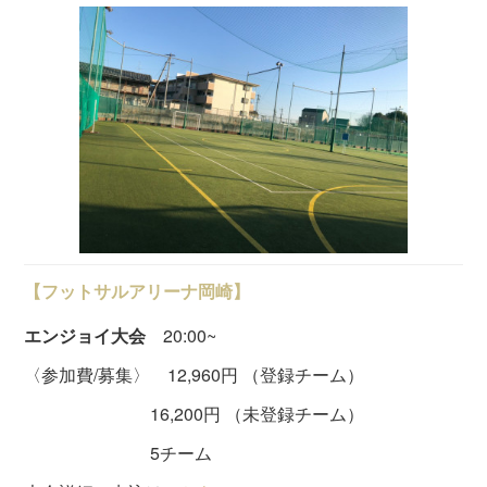
【フットサルアリーナ岡崎】
エンジョイ大会
20:00~
〈参加費/募集〉 12,960円 （登録チーム）
16,200円 （未登録チーム）
5チーム