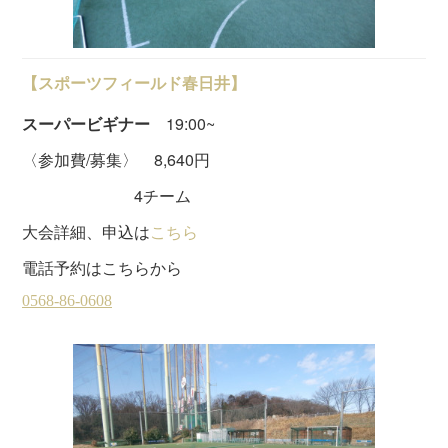
【スポーツフィールド春日井】
スーパービギナー
19:00~
〈参加費/募集〉 8,640円
4チーム
大会詳細、申込は
こちら
電話予約はこちらから