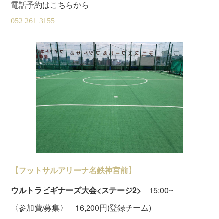
電話予約はこちらから
【フットサルアリーナ名鉄神宮前】
ウルトラビギナーズ大会<ステージ2>
15:00~
〈参加費/募集〉 16,200円(登録チーム)