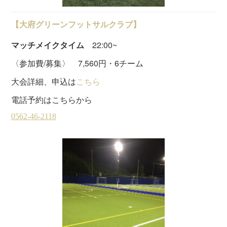
【大府グリーンフットサルクラブ】
マッチメイクタイム
22:00~
〈参加費/募集〉 7,560円・6チーム
大会詳細、申込は
こちら
電話予約はこちらから