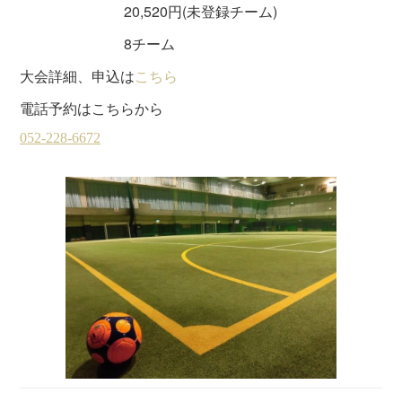
20,520円(未登録チーム)
8チーム
大会詳細、申込は
こちら
電話予約はこちらから