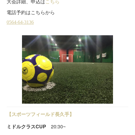
大会詳細、申込は
こちら
電話予約はこちらから
【スポーツフィールド長久手】
ミドルクラスCUP
20:30~