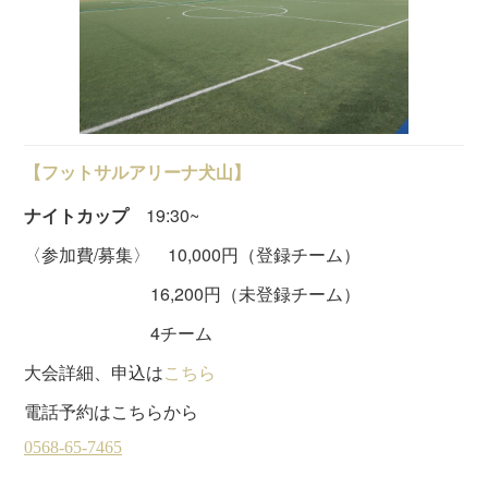
【フットサルアリーナ犬山】
ナイトカップ
19:30~
〈参加費/募集〉 10,000円（登録チーム）
16,200円（未登録チーム）
4チーム
大会詳細、申込は
こちら
電話予約はこちらから