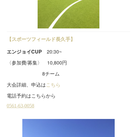
【スポーツフィールド長久手】
エンジョイCUP
20:30~
〈参加費/募集〉 10,800円
8チーム
大会詳細、申込は
こちら
電話予約はこちらから