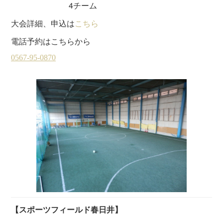
4チーム
大会詳細、申込は
こちら
電話予約はこちらから
【スポーツフィールド春日井】