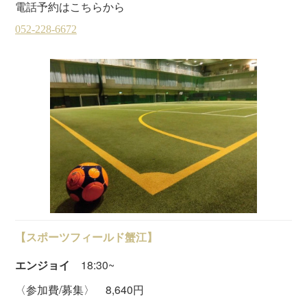
電話予約はこちらから
【スポーツフィールド蟹江】
エンジョイ
18:30~
〈参加費/募集〉 8,640円