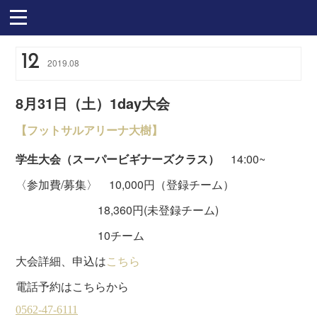
12
2019
.
08
8月31日（土）1day大会
【フットサルアリーナ大樹】
学生大会（スーパービギナーズクラス）
14:00~
〈参加費/募集〉 10,000円（登録チーム）
18,360円(未登録チーム)
10チーム
大会詳細、申込は
こちら
電話予約はこちらから