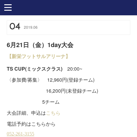
04
2019
.
06
6月21日（金）1day大会
【新栄フットサルアリーナ】
TS CUP(ミックスクラス)
20:00~
〈参加費/募集〉 12,960円(登録チーム)
16,200円(未登録チーム)
5チーム
大会詳細、申込は
こちら
電話予約はこちらから