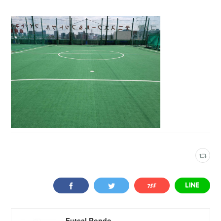
Futsal Rondo