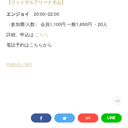
【フットサルアリーナ犬山】
エンジョイ
20:00~22:00
〈参加費/人数〉 会員1,100円 一般1,650円 ・20人
詳細、申込は
こちら
電話予約はこちらから
水曜個サル
(
22
)